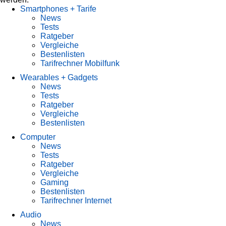
Smartphones + Tarife
News
Tests
Ratgeber
Vergleiche
Bestenlisten
Tarifrechner Mobilfunk
Wearables + Gadgets
News
Tests
Ratgeber
Vergleiche
Bestenlisten
Computer
News
Tests
Ratgeber
Vergleiche
Gaming
Bestenlisten
Tarifrechner Internet
Audio
News