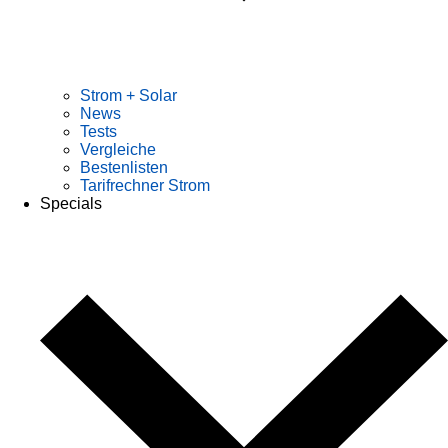
Strom + Solar
News
Tests
Vergleiche
Bestenlisten
Tarifrechner Strom
Specials