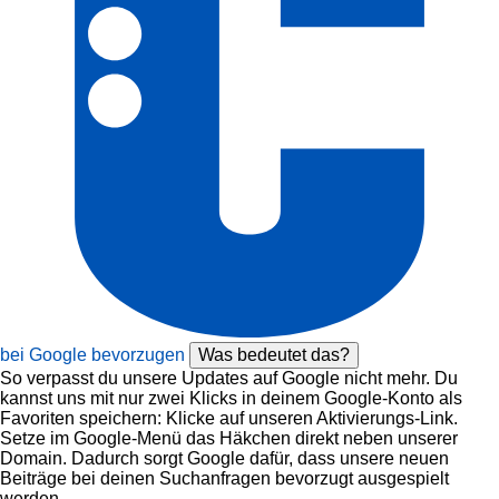
bei Google bevorzugen
Was bedeutet das?
So verpasst du unsere Updates auf Google nicht mehr. Du
kannst uns mit nur zwei Klicks in deinem Google-Konto als
Favoriten speichern: Klicke auf unseren Aktivierungs-Link.
Setze im Google-Menü das Häkchen direkt neben unserer
Domain. Dadurch sorgt Google dafür, dass unsere neuen
Beiträge bei deinen Suchanfragen bevorzugt ausgespielt
werden.