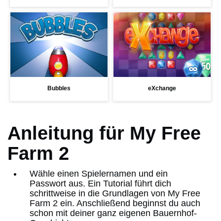
Bubbles
eXchange
Anleitung für My Free
Farm 2
Wähle einen Spielernamen und ein
Passwort aus. Ein Tutorial führt dich
schrittweise in die Grundlagen von My Free
Farm 2 ein. Anschließend beginnst du auch
schon mit deiner ganz eigenen Bauernhof-