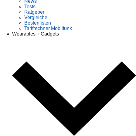
News
Tests
Ratgeber
Vergleiche
Bestenlisten
Tarifrechner Mobilfunk
Wearables + Gadgets