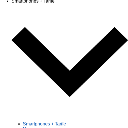
Smartphones + Tarife
Smartphones + Tarife