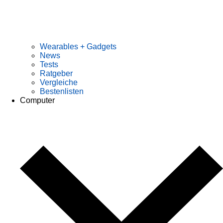
Wearables + Gadgets
News
Tests
Ratgeber
Vergleiche
Bestenlisten
Computer