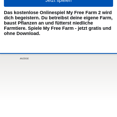
Jetzt spielen
Das kostenlose Onlinespiel My Free Farm 2 wird
dich begeistern. Du betreibst deine eigene Farm,
baust Pflanzen an und fütterst niedliche
Farmtiere. Spiele My Free Farm - jetzt gratis und
ohne Download.
ANZEIGE