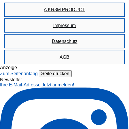
A KR3M PRODUCT
Impressum
Datenschutz
AGB
Anzeige
Zum Seitenanfang
Seite drucken
Newsletter
Ihre E-Mail-Adresse
Jetzt anmelden!