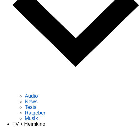
Audio
News
Tests
Ratgeber
Musik
TV + Heimkino