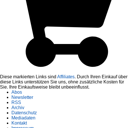
Diese markierten Links sind
Affiliates
. Durch Ihren Einkauf über
diese Links unterstützen Sie uns, ohne zusätzliche Kosten für
Sie. Ihre Einkaufsweise bleibt unbeeinflusst.
Abos
Newsletter
RSS
Archiv
Datenschutz
Mediadaten
Kontakt