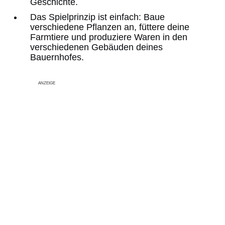
Geschichte.
Das Spielprinzip ist einfach: Baue
verschiedene Pflanzen an, füttere deine
Farmtiere und produziere Waren in den
verschiedenen Gebäuden deines
Bauernhofes.
ANZEIGE