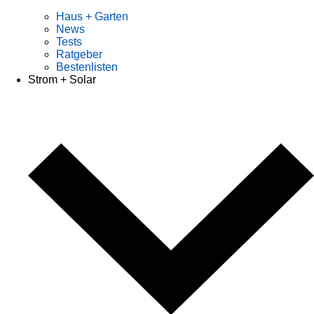
Haus + Garten
News
Tests
Ratgeber
Bestenlisten
Strom + Solar