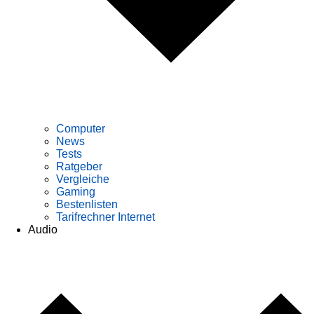
Computer
News
Tests
Ratgeber
Vergleiche
Gaming
Bestenlisten
Tarifrechner Internet
Audio