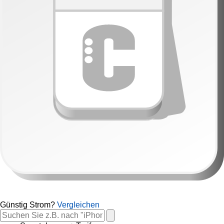
Günstig Strom?
Vergleichen