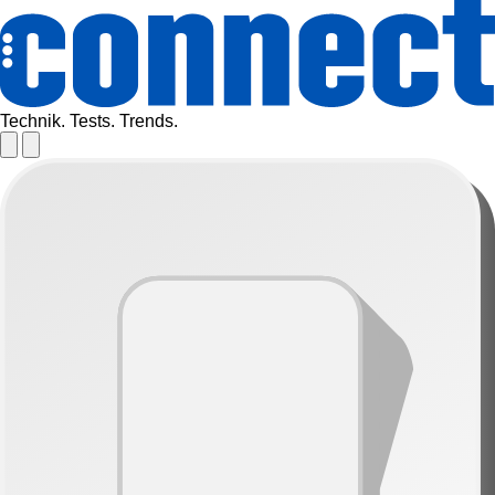
Technik. Tests. Trends.