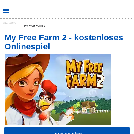
Startseite
My Free Farm 2
My Free Farm 2 - kostenloses
Onlinespiel