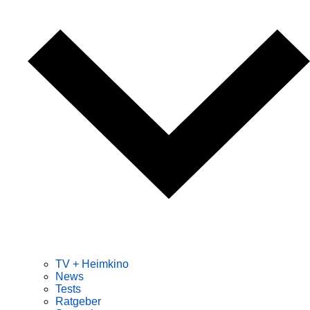
TV + Heimkino
News
Tests
Ratgeber