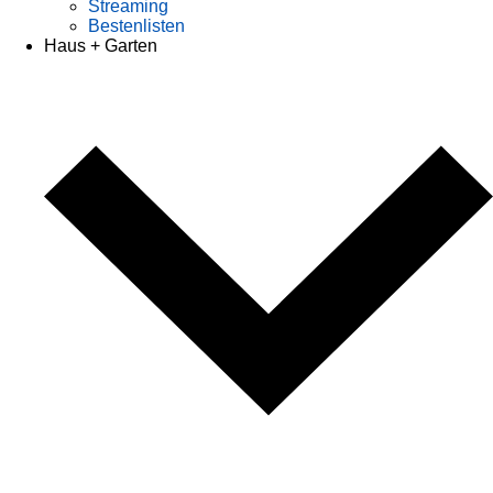
Streaming
Bestenlisten
Haus + Garten