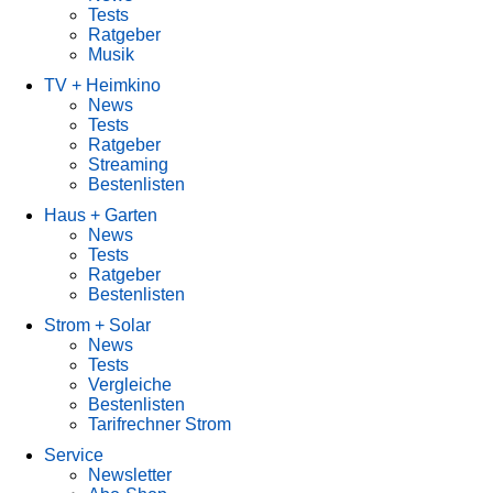
Tests
Ratgeber
Musik
TV + Heimkino
News
Tests
Ratgeber
Streaming
Bestenlisten
Haus + Garten
News
Tests
Ratgeber
Bestenlisten
Strom + Solar
News
Tests
Vergleiche
Bestenlisten
Tarifrechner Strom
Service
Newsletter