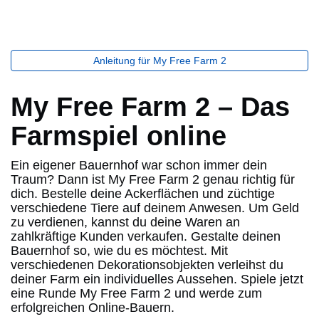
Anleitung für My Free Farm 2
My Free Farm 2 – Das
Farmspiel online
Ein eigener Bauernhof war schon immer dein
Traum? Dann ist My Free Farm 2 genau richtig für
dich. Bestelle deine Ackerflächen und züchtige
verschiedene Tiere auf deinem Anwesen. Um Geld
zu verdienen, kannst du deine Waren an
zahlkräftige Kunden verkaufen. Gestalte deinen
Bauernhof so, wie du es möchtest. Mit
verschiedenen Dekorationsobjekten verleihst du
deiner Farm ein individuelles Aussehen. Spiele jetzt
eine Runde My Free Farm 2 und werde zum
erfolgreichen Online-Bauern.