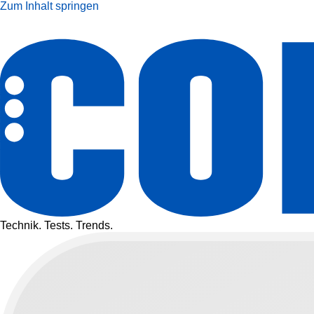
Zum Inhalt springen
Technik. Tests. Trends.