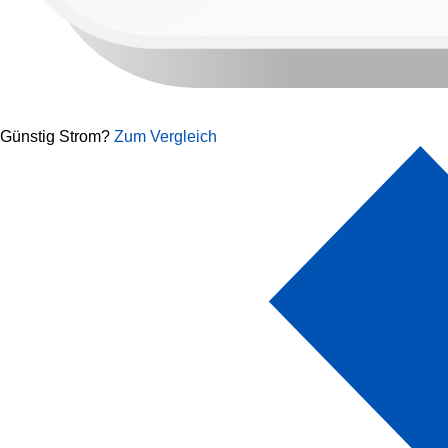
Günstig Strom?
Zum Vergleich