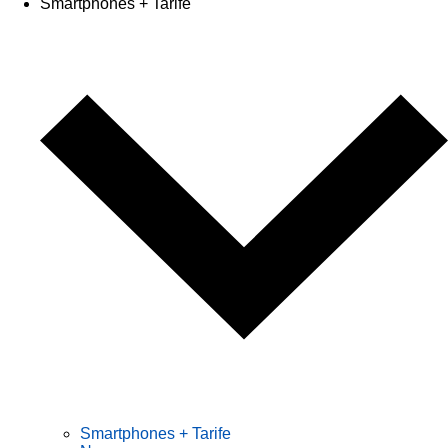
Smartphones + Tarife
Smartphones + Tarife