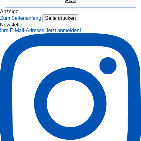
AGB
Anzeige
Zum Seitenanfang
Seite drucken
Newsletter
Ihre E-Mail-Adresse
Jetzt anmelden!