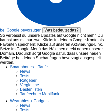
bei Google bevorzugen
Was bedeutet das?
So verpasst du unsere Updates auf Google nicht mehr. Du
kannst uns mit nur zwei Klicks in deinem Google-Konto als
Favoriten speichern: Klicke auf unseren Aktivierungs-Link.
Setze im Google-Menü das Häkchen direkt neben unserer
Domain. Dadurch sorgt Google dafür, dass unsere neuen
Beiträge bei deinen Suchanfragen bevorzugt ausgespielt
werden.
Smartphones + Tarife
News
Tests
Ratgeber
Vergleiche
Bestenlisten
Tarifrechner Mobilfunk
Wearables + Gadgets
News
Tests