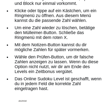
und Block nur einmal vorkommt.
Klicke oder tippe auf ein Kästchen, um ein
Ringmenü zu öffnen. Aus diesem Menü
kannst du die passende Zahl wählen.
Um eine Zahl wieder zu löschen, betätige
den Mülleimer-Button. Schließe das
Ringmenü mit dem roten X.
Mit dem Notizen-Button kannst du dir
mögliche Zahlen für später vormerken.
Wähle den Prüfen-Button, um dir falsche
Zahlen anzeigen zu lassen. Wenn du diese
Option nicht nutzt, wir dir am Ende des
Levels ein Zeitbonus vergütet.
Das Online Sudoku Level ist geschafft, wenn
du in jedem Feld die korrekte Zahl
eingetragen hast.
ANZEIGE