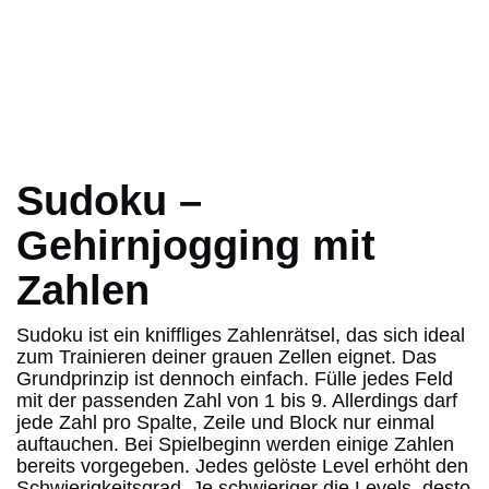
Sudoku –
Gehirnjogging mit
Zahlen
Sudoku ist ein kniffliges Zahlenrätsel, das sich ideal
zum Trainieren deiner grauen Zellen eignet. Das
Grundprinzip ist dennoch einfach. Fülle jedes Feld
mit der passenden Zahl von 1 bis 9. Allerdings darf
jede Zahl pro Spalte, Zeile und Block nur einmal
auftauchen. Bei Spielbeginn werden einige Zahlen
bereits vorgegeben. Jedes gelöste Level erhöht den
Schwierigkeitsgrad. Je schwieriger die Levels, desto