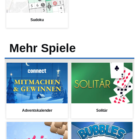
Sudoku
Mehr Spiele
Adventskalender
Solitär