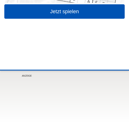
Jetzt spielen
ANZEIGE