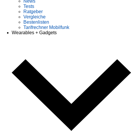
News
Tests
Ratgeber
Vergleiche
Bestenlisten
Tarifrechner Mobilfunk
Wearables + Gadgets