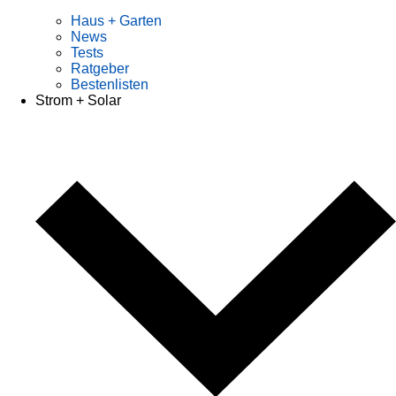
Haus + Garten
News
Tests
Ratgeber
Bestenlisten
Strom + Solar