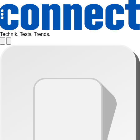
Technik. Tests. Trends.