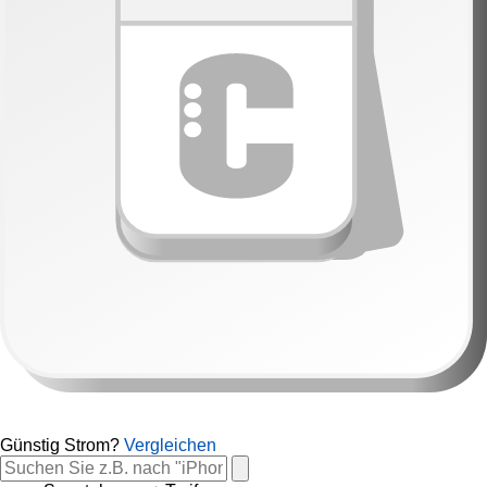
Günstig Strom?
Vergleichen