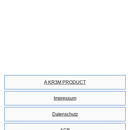
A KR3M PRODUCT
Impressum
Datenschutz