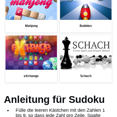
Mahjong
Bubbles
eXchange
Schach
Anleitung für Sudoku
Fülle die leeren Kästchen mit den Zahlen 1
bis 9, so dass jede Zahl pro Zeile, Spalte