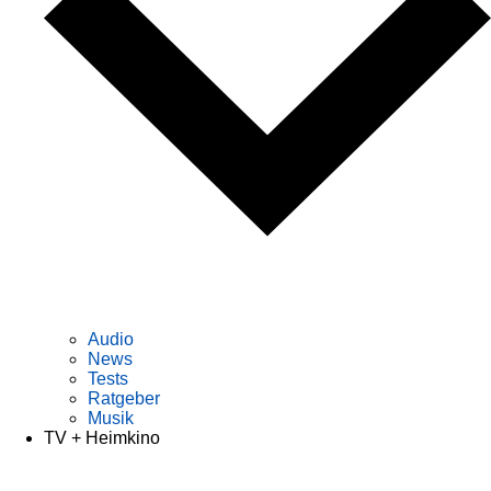
Audio
News
Tests
Ratgeber
Musik
TV + Heimkino