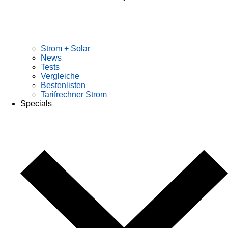
Strom + Solar
News
Tests
Vergleiche
Bestenlisten
Tarifrechner Strom
Specials