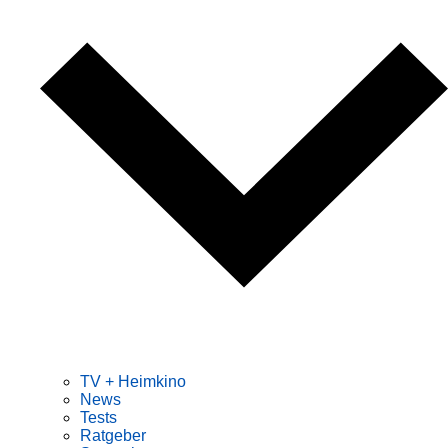
TV + Heimkino
News
Tests
Ratgeber