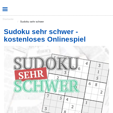
Startseite
Sudoku sehr schwer
Sudoku sehr schwer -
kostenloses Onlinespiel