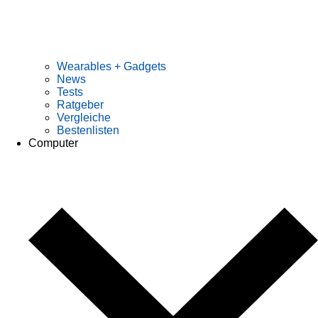
Wearables + Gadgets
News
Tests
Ratgeber
Vergleiche
Bestenlisten
Computer