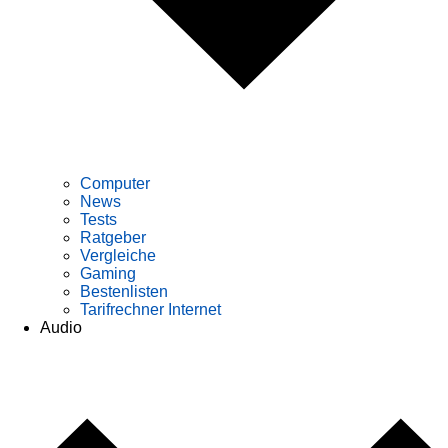
Computer
News
Tests
Ratgeber
Vergleiche
Gaming
Bestenlisten
Tarifrechner Internet
Audio