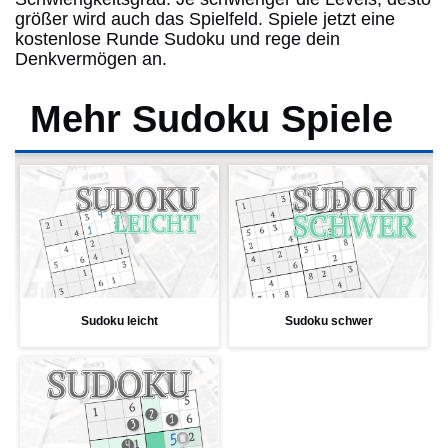
größer wird auch das Spielfeld. Spiele jetzt eine
kostenlose Runde Sudoku und rege dein
Denkvermögen an.
Mehr Sudoku Spiele
Sudoku leicht
Sudoku schwer